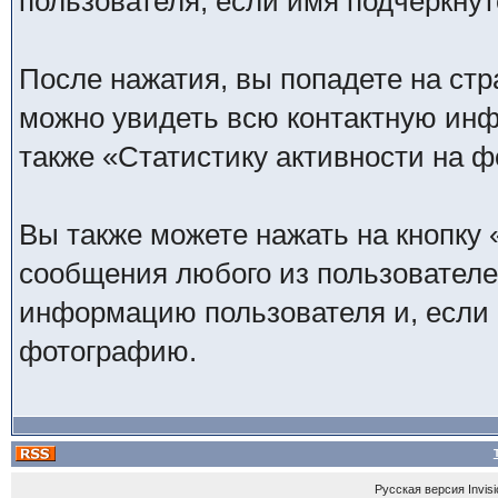
пользователя, если имя подчеркнут
После нажатия, вы попадете на стр
можно увидеть всю контактную инфо
также «Статистику активности на ф
Вы также можете нажать на кнопку
сообщения любого из пользователей
информацию пользователя и, если 
фотографию.
Русская версия
Invis