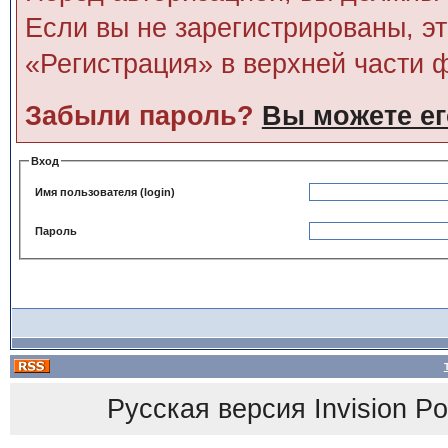
Если вы не зарегистрированы, э
«Регистрация» в верхней части 
Забыли пароль?
Вы можете ег
Вход
Имя пользователя (login)
Пароль
Русская версия
Invision P