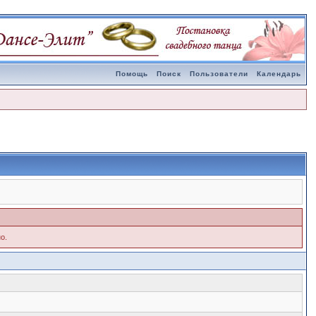
Помощь
Поиск
Пользователи
Календарь
о.