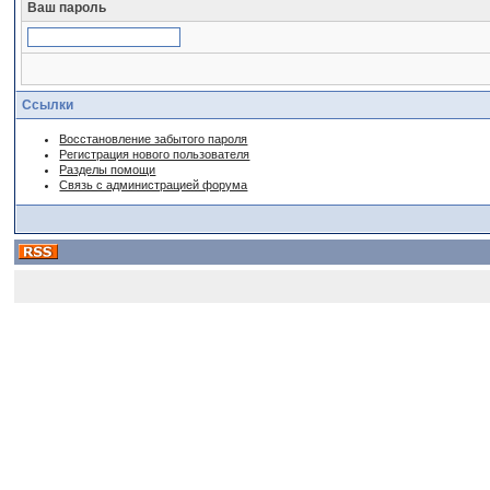
Ваш пароль
Ссылки
Восстановление забытого пароля
Регистрация нового пользователя
Разделы помощи
Связь с администрацией форума