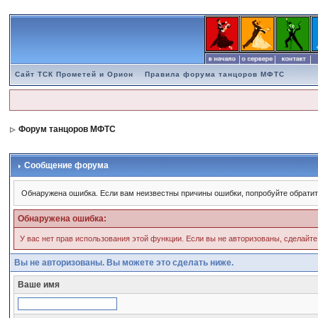
Сайт ТСК Прометей и Орион
Правила форума танцоров МФТС
Форум танцоров МФТС
Сообщение форума
Обнаружена ошибка. Если вам неизвестны причины ошибки, попробуйте обратит
Обнаружена ошибка:
У вас нет прав использования этой функции. Если вы не авторизованы, сделайте
Вы не авторизованы. Вы можете это сделать ниже.
Ваше имя