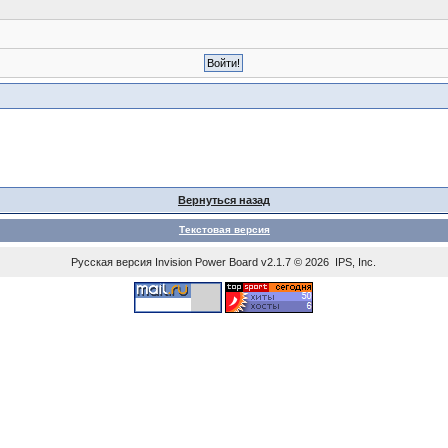
Вернуться назад
Текстовая версия
Русская версия
Invision Power Board
v2.1.7 © 2026 IPS, Inc.