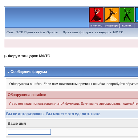
Сайт ТСК Прометей и Орион
Правила форума танцоров МФТС
Форум танцоров МФТС
Сообщение форума
Обнаружена ошибка. Если вам неизвестны причины ошибки, попробуйте обратит
Обнаружена ошибка:
У вас нет прав использования этой функции. Если вы не авторизованы, сделайте
Вы не авторизованы. Вы можете это сделать ниже.
Ваше имя