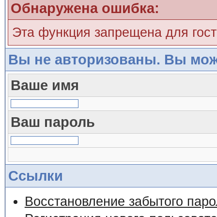
Обнаружена ошибка:
Эта функция запрещена для гос
Вы не авторизованы. Вы мож
Ваше имя
Ваш пароль
Ссылки
Восстановление забытого паро