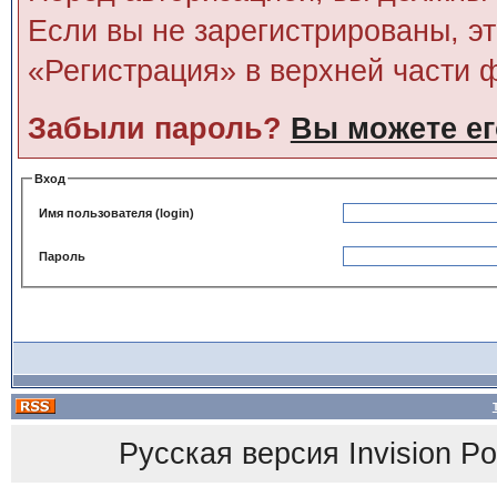
Если вы не зарегистрированы, э
«Регистрация» в верхней части 
Забыли пароль?
Вы можете ег
Вход
Имя пользователя (login)
Пароль
Русская версия
Invision P