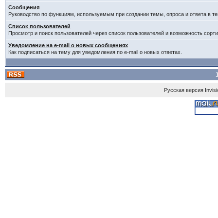
Сообщения
Руководство по функциям, используемым при создании темы, опроса и ответа в те
Список пользователей
Просмотр и поиск пользователей через список пользователей и возможность сорти
Уведомление на e-mail о новых сообщениях
Как подписаться на тему для уведомления по e-mail о новых ответах.
Русская версия
Invis