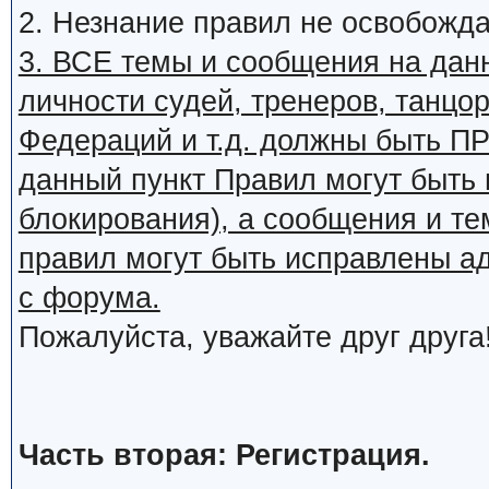
2. Незнание правил не освобожда
3. ВСЕ темы и сообщения на дан
личности судей, тренеров, танцор
Федераций и т.д. должны быть
данный пункт Правил могут быть 
блокирования), а сообщения и т
правил могут быть исправлены а
с форума.
Пожалуйста, уважайте друг друга
Часть вторая: Регистрация.