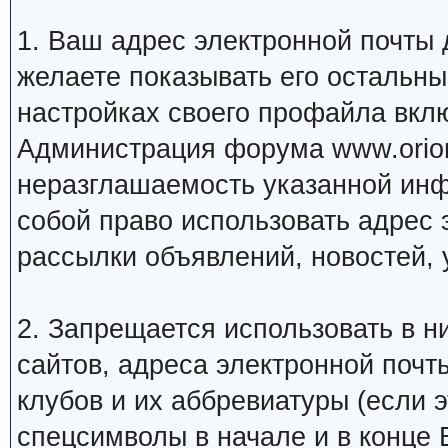
1. Ваш адрес электронной почты
желаете показывать его остальн
настройках своего профайла вкл
Администрация форума www.orion
неразглашаемость указанной инф
собой право использовать адрес 
рассылки объявлений, новостей, 
2. Запрещается использовать в ни
сайтов, адреса электронной почт
клубов и их аббревиатуры (если 
спецсимволы в начале и в конце Ва