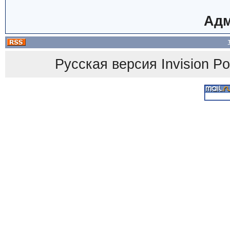
Адм
Русская версия
Invision P