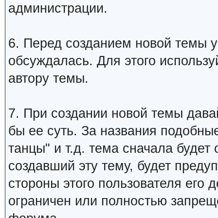
администрации.
6. Перед созданием новой темы у
обсуждалась. Для этого использу
автору темы.
7. При создании новой темы дава
бы ее суть. За названия подобны
танцы" и т.д. тема сначала будет
создавший эту тему, будет преду
стороны этого пользователя его 
ограничен или полностью запре