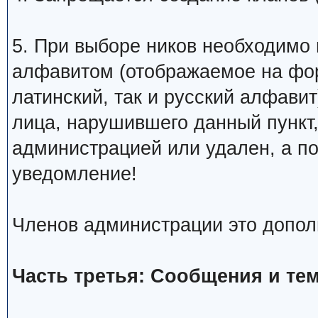
5. При выборе ников необходимо
алфавитом (отображаемое на фо
латинский, так и русский алфавит
лица, нарушившего данный пункт
администрацией или удален, а п
уведомление!
Членов администрации это допол
Часть третья: Сообщения и те