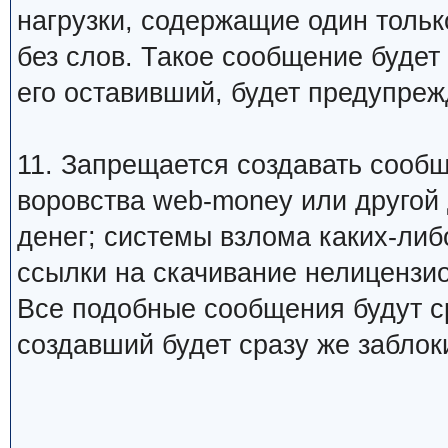
нагрузки, содержащие один тольк
без слов. Такое сообщение будет
его оставивший, будет предупреж
11. Запрещается создавать сооб
воровства web-money или другой
денег; системы взлома каких-либо
ссылки на скачивание нелицензио
Все подобные сообщения будут ср
создавший будет сразу же заблок