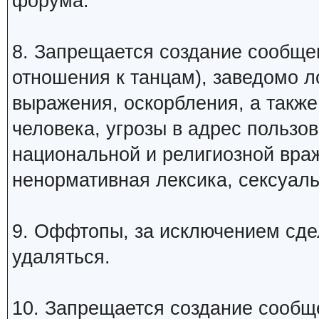
форума.
8. Запрещается создание сообщ
отношения к танцам), заведомо 
выражения, оскорбления, а такж
человека, угрозы в адрес пользо
национальной и религиозной вра
ненормативная лексика, сексуаль
9. Оффтопы, за исключением сде
удаляться.
10. Запрещается создание сообщ