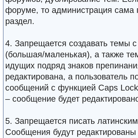
форуме, то администрация сама 
раздел.
4. Запрещается создавать темы с
(большая/маленькая), а также те
идущих подряд знаков препинани
редактирована, а пользователь 
сообщений с функцией Caps Lock
– сообщение будет редактировано
5. Запрещается писать латинским
Сообщения будут редактированы 