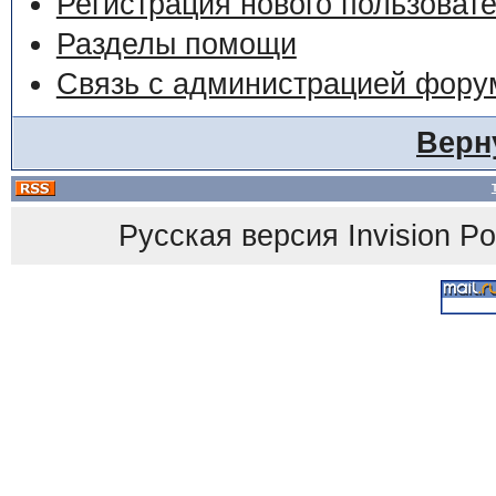
Регистрация нового пользоват
Разделы помощи
Связь с администрацией фору
Верн
Русская версия
Invision P