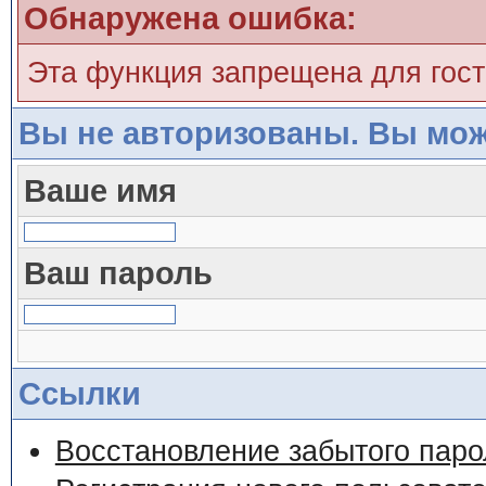
Обнаружена ошибка:
Эта функция запрещена для гос
Вы не авторизованы. Вы мож
Ваше имя
Ваш пароль
Ссылки
Восстановление забытого паро