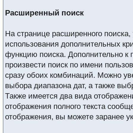
Расширенный поиск
На странице расширенного поиска,
использования дополнительных кр
функцию поиска. Дополнительно к 
произвести поиск по имени пользов
сразу обоих комбинаций. Можно ув
выбора диапазона дат, а также выб
Также имеется два вида отображени
отображения полного текста сообще
отображения, вы можете заранее ук