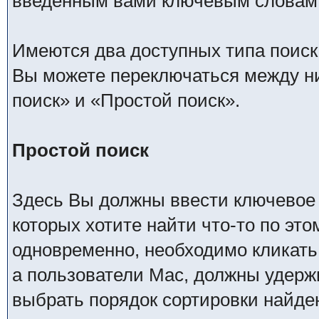
введенным вами ключевым словам
Имеются два доступных типа поиск
Вы можете переключаться между н
поиск» и «Простой поиск».
Простой поиск
Здесь Вы должны ввести ключевое 
которых хотите найти что-то по эт
одновременно, необходимо кликать 
а пользователи Mac, должны удержив
выбрать порядок сортировки найден