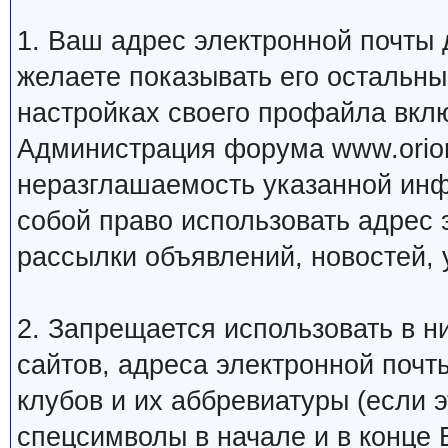
1. Ваш адрес электронной почты
желаете показывать его остальн
настройках своего профайла вкл
Администрация форума www.orion
неразглашаемость указанной инф
собой право использовать адрес 
рассылки объявлений, новостей, 
2. Запрещается использовать в ни
сайтов, адреса электронной почт
клубов и их аббревиатуры (если 
спецсимволы в начале и в конце Ва