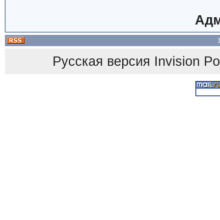
Адм
Русская версия
Invision P