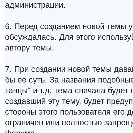
администрации.
6. Перед созданием новой темы у
обсуждалась. Для этого использу
автору темы.
7. При создании новой темы дава
бы ее суть. За названия подобны
танцы" и т.д. тема сначала будет
создавший эту тему, будет преду
стороны этого пользователя его 
ограничен или полностью запре