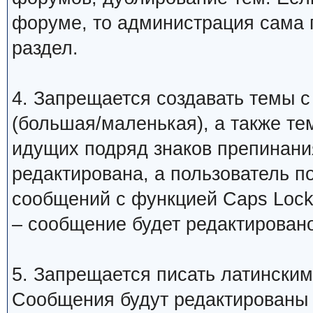
форуме, то администрация сама 
раздел.
4. Запрещается создавать темы с
(большая/маленькая), а также те
идущих подряд знаков препинани
редактирована, а пользователь 
сообщений с функцией Caps Lock
– сообщение будет редактировано
5. Запрещается писать латинским
Сообщения будут редактированы 