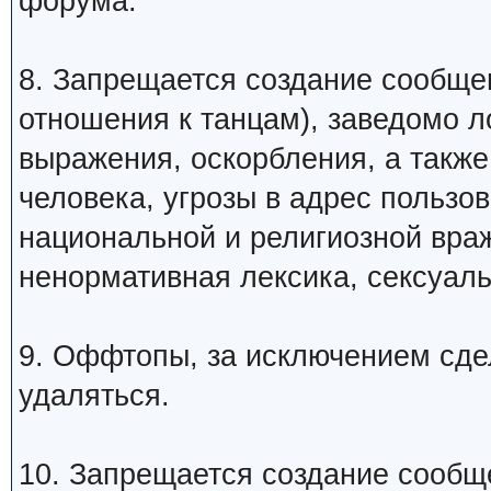
форума.
8. Запрещается создание сообщ
отношения к танцам), заведомо 
выражения, оскорбления, а такж
человека, угрозы в адрес пользо
национальной и религиозной вра
ненормативная лексика, сексуаль
9. Оффтопы, за исключением сде
удаляться.
10. Запрещается создание сообщ