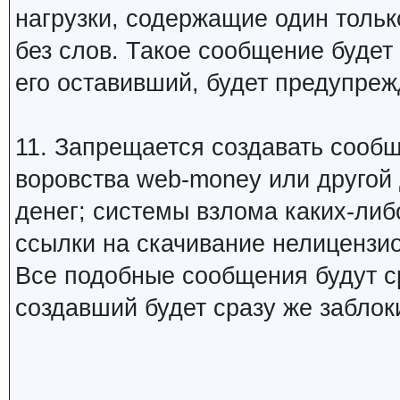
нагрузки, содержащие один тольк
без слов. Такое сообщение будет
его оставивший, будет предупреж
11. Запрещается создавать сооб
воровства web-money или другой
денег; системы взлома каких-либо
ссылки на скачивание нелицензио
Все подобные сообщения будут ср
создавший будет сразу же заблок