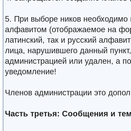
5. При выборе ников необходимо
алфавитом (отображаемое на фо
латинский, так и русский алфавит
лица, нарушившего данный пункт
администрацией или удален, а п
уведомление!
Членов администрации это допол
Часть третья: Сообщения и те