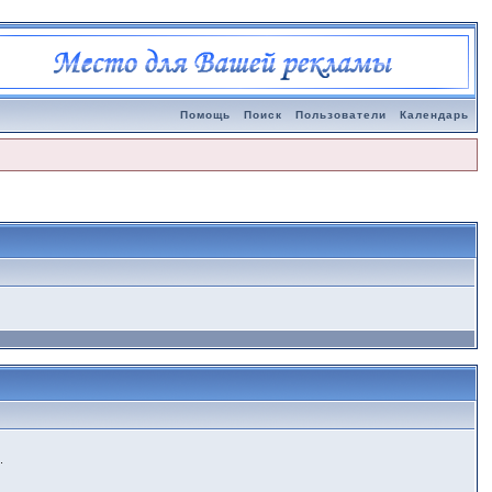
Помощь
Поиск
Пользователи
Календарь
.