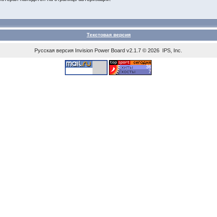
Текстовая версия
Русская версия
Invision Power Board
v2.1.7 © 2026 IPS, Inc.