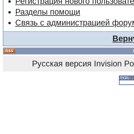
Регистрация нового пользоват
Разделы помощи
Связь с администрацией фору
Верн
Русская версия
Invision P