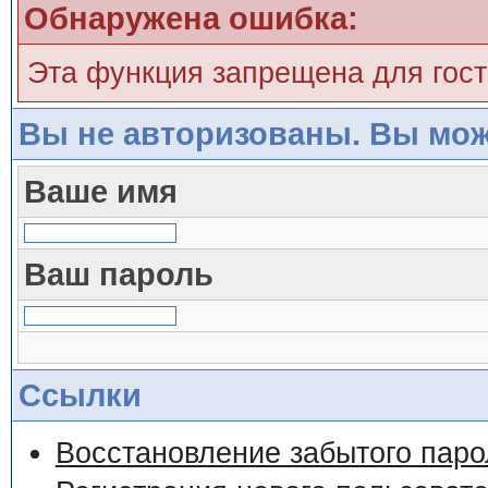
Обнаружена ошибка:
Эта функция запрещена для гос
Вы не авторизованы. Вы мож
Ваше имя
Ваш пароль
Ссылки
Восстановление забытого паро