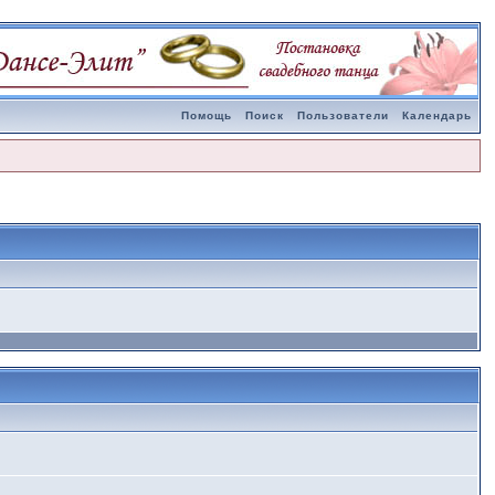
Помощь
Поиск
Пользователи
Календарь