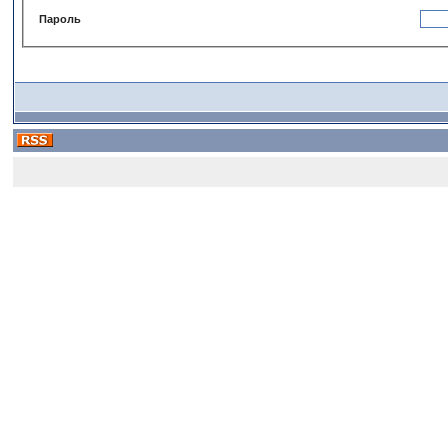
Пароль