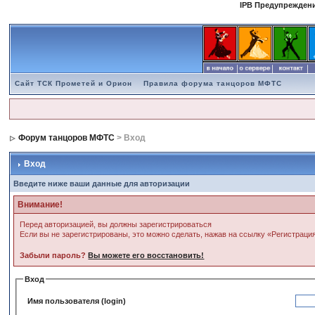
IPB Предупрежден
Сайт ТСК Прометей и Орион
Правила форума танцоров МФТС
Форум танцоров МФТС
> Вход
Вход
Введите ниже ваши данные для авторизации
Внимание!
Перед авторизацией, вы должны зарегистрироваться
Если вы не зарегистрированы, это можно сделать, нажав на ссылку «Регистраци
Забыли пароль?
Вы можете его восстановить!
Вход
Имя пользователя (login)