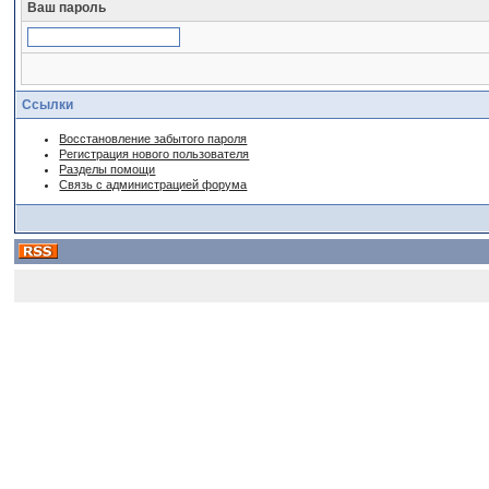
Ваш пароль
Ссылки
Восстановление забытого пароля
Регистрация нового пользователя
Разделы помощи
Связь с администрацией форума