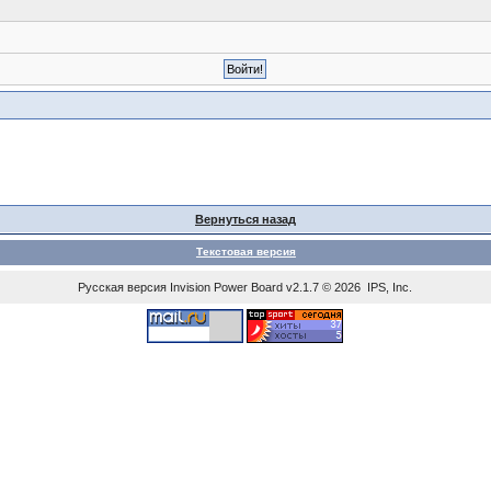
Вернуться назад
Текстовая версия
Русская версия
Invision Power Board
v2.1.7 © 2026 IPS, Inc.