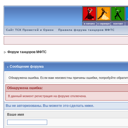
Сайт ТСК Прометей и Орион
Правила форума танцоров МФТС
Форум танцоров МФТС
Сообщение форума
Обнаружена ошибка. Если вам неизвестны причины ошибки, попробуйте обратит
Обнаружена ошибка:
В данный момент регистрация на форуме отключена.
Вы не авторизованы. Вы можете это сделать ниже.
Ваше имя