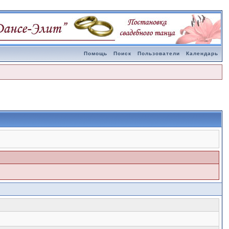
Помощь
Поиск
Пользователи
Календарь