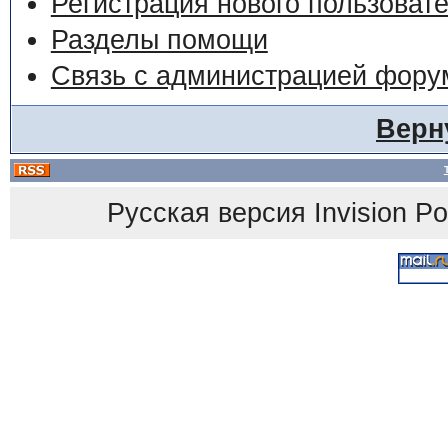
Регистрация нового пользоват
Разделы помощи
Связь с администрацией фору
Верн
Русская версия
Invision P