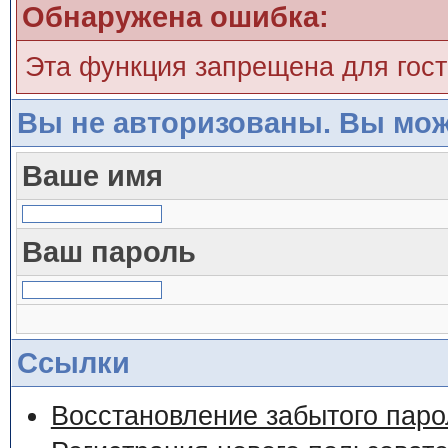
Обнаружена ошибка:
Эта функция запрещена для гос
Вы не авторизованы. Вы мож
Ваше имя
Ваш пароль
Ссылки
Восстановление забытого паро