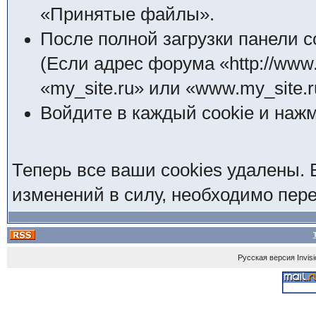
«Принятые файлы».
После полной загрузки панели 
(Если адрес форума «http://www.
«my_site.ru» или «www.my_site.r
Войдите в каждый cookie и нажм
Теперь все ваши cookies удалены. 
изменений в силу, необходимо пере
Русская версия
Invis