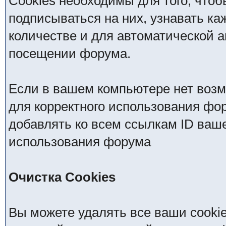
Cookies необходимы для того, чтоб
подписываться на них, узнавать ка
количестве и для автоматической 
посещении форума.
Если в вашем компьютере нет возм
для корректного использования фор
добавлять ко всем ссылкам ID ваше
использования форума
Очистка Cookies
Вы можете удалять все ваши cooki