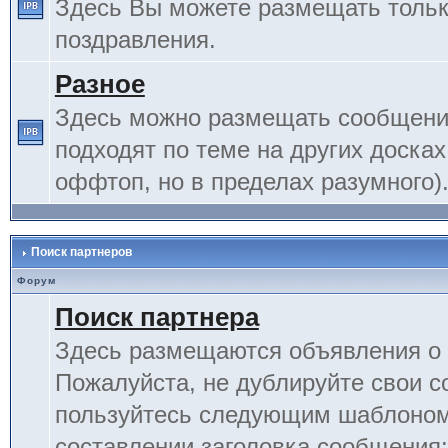
Здесь Вы можете размещать тольк
поздравления.
Разное
Здесь можно размещать сообщения
подходят по теме на других досках
оффтоп, но в пределах разумного)
Поиск партнеров
Форум
Поиск партнера
Здесь размещаются объявления о 
Пожалуйста, не дублируйте свои 
пользуйтесь следующим шаблоном
составлении заголовка сообщения: 