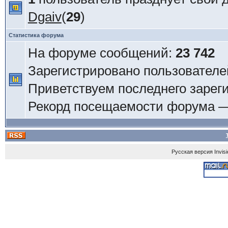
Dgaiv
(
29
)
Статистика форума
На форуме сообщений:
23 742
Зарегистрировано пользователе
Приветствуем последнего зарег
Рекорд посещаемости форума 
Русская версия
Invis