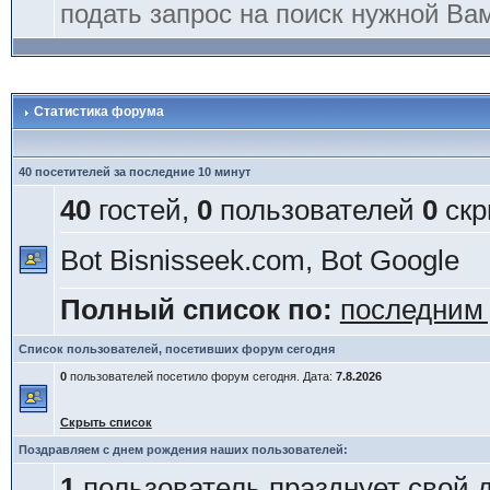
подать запрос на поиск нужной Ва
Статистика форума
40 посетителей за последние 10 минут
40
гостей,
0
пользователей
0
скр
Bot Bisnisseek.com, Bot Google
Полный список по:
последним
Список пользователей, посетивших форум сегодня
0
пользователей посетило форум сегодня. Дата:
7.8.2026
Скрыть список
Поздравляем с днем рождения наших пользователей:
1
пользователь празднует свой 