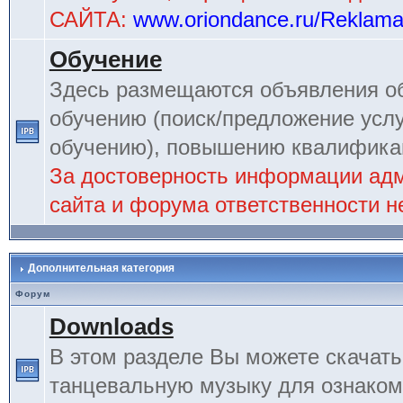
САЙТА:
www.oriondance.ru/Reklam
Обучение
Здесь размещаются объявления об
обучению (поиск/предложение услу
обучению), повышению квалификац
За достоверность информации ад
сайта и форума ответственности не
Дополнительная категория
Форум
Downloads
В этом разделе Вы можете скачат
танцевальную музыку для ознаком