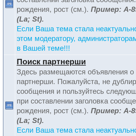
рождения, рост (см.).
Пример: А-8
(La; St).
Если Ваша тема стала неактуальн
этом модератору, администраторам
в Вашей теме!!!
Поиск партнерши
Здесь размещаются объявления о 
партнерши. Пожалуйста, не дублир
сообщения и пользуйтесь следую
при составлении заголовка сообщен
рождения, рост (см.).
Пример: А-8
(La; St).
Если Ваша тема стала неактуальн