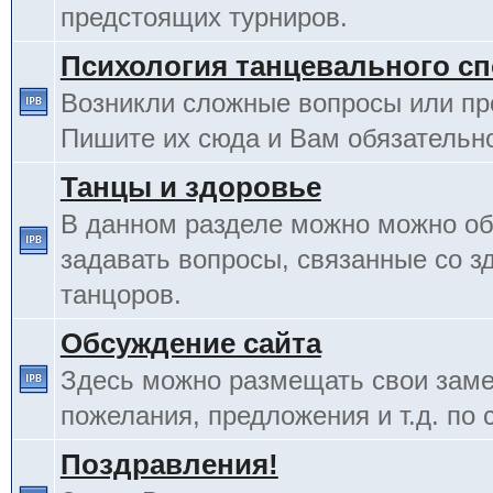
предстоящих турниров.
Психология танцевального сп
Возникли сложные вопросы или п
Пишите их сюда и Вам обязательно
Танцы и здоровье
В данном разделе можно можно об
задавать вопросы, связанные со з
танцоров.
Обсуждение сайта
Здесь можно размещать свои заме
пожелания, предложения и т.д. по 
Поздравления!