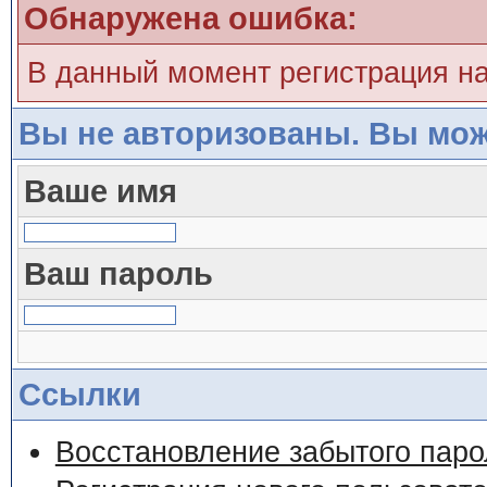
Обнаружена ошибка:
В данный момент регистрация н
Вы не авторизованы. Вы мож
Ваше имя
Ваш пароль
Ссылки
Восстановление забытого паро