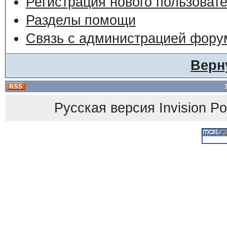
Регистрация нового пользоват
Разделы помощи
Связь с администрацией фору
Верн
Русская версия
Invision P