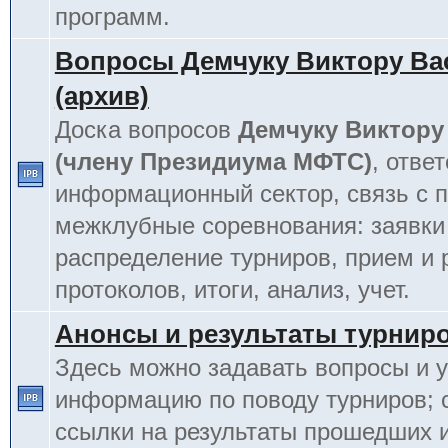
программ.
Вопросы Демчуку Виктору Ва
(архив)
Доска вопросов
Демчуку Виктору
(члену Президиума МФТС)
, отве
информационный сектор, связь с п
межклубные соревнования: заявки
распределение турниров, прием и 
протоколов, итоги, анализ, учет.
Анонсы и результаты турнир
Здесь можно задавать вопросы и у
информацию по поводу турниров; 
ссылки на результаты прошедших 