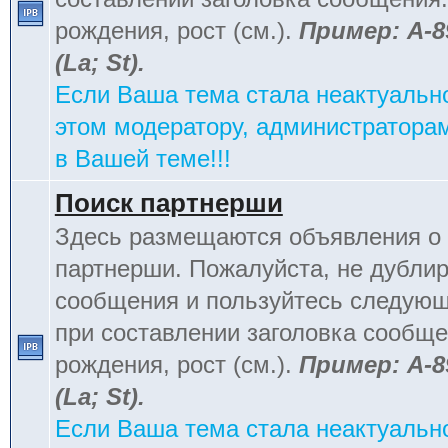
рождения, рост (см.).
Пример: А-8
(La; St).
Если Ваша тема стала неактуальн
этом модератору, администраторам
в Вашей теме!!!
Поиск партнерши
Здесь размещаются объявления о 
партнерши. Пожалуйста, не дублир
сообщения и пользуйтесь следую
при составлении заголовка сообщен
рождения, рост (см.).
Пример: А-8
(La; St).
Если Ваша тема стала неактуальн