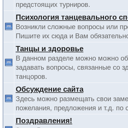
предстоящих турниров.
Психология танцевального сп
Возникли сложные вопросы или п
Пишите их сюда и Вам обязательно
Танцы и здоровье
В данном разделе можно можно об
задавать вопросы, связанные со з
танцоров.
Обсуждение сайта
Здесь можно размещать свои заме
пожелания, предложения и т.д. по 
Поздравления!