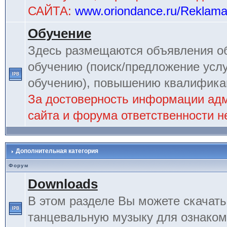
САЙТА:
www.oriondance.ru/Reklam
Обучение
Здесь размещаются объявления об
обучению (поиск/предложение услу
обучению), повышению квалификац
За достоверность информации ад
сайта и форума ответственности не
Дополнительная категория
Форум
Downloads
В этом разделе Вы можете скачат
танцевальную музыку для ознаком