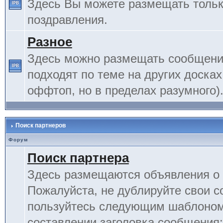
Здесь Вы можете размещать тольк
поздравления.
Разное
Здесь можно размещать сообщения
подходят по теме на других досках
оффтоп, но в пределах разумного)
Поиск партнеров
Форум
Поиск партнера
Здесь размещаются объявления о 
Пожалуйста, не дублируйте свои 
пользуйтесь следующим шаблоном
составлении заголовка сообщения: 