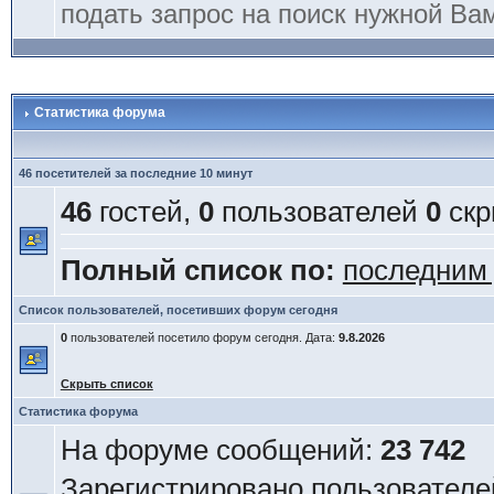
подать запрос на поиск нужной Ва
Статистика форума
46 посетителей за последние 10 минут
46
гостей,
0
пользователей
0
скр
Полный список по:
последним
Список пользователей, посетивших форум сегодня
0
пользователей посетило форум сегодня. Дата:
9.8.2026
Скрыть список
Статистика форума
На форуме сообщений:
23 742
Зарегистрировано пользователе