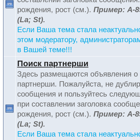
рождения, рост (см.).
Пример: А-8
(La; St).
Если Ваша тема стала неактуальн
этом модератору, администраторам
в Вашей теме!!!
Поиск партнерши
Здесь размещаются объявления о 
партнерши. Пожалуйста, не дублир
сообщения и пользуйтесь следую
при составлении заголовка сообщен
рождения, рост (см.).
Пример: А-8
(La; St).
Если Ваша тема стала неактуальн