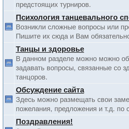
предстоящих турниров.
Психология танцевального сп
Возникли сложные вопросы или п
Пишите их сюда и Вам обязательно
Танцы и здоровье
В данном разделе можно можно об
задавать вопросы, связанные со з
танцоров.
Обсуждение сайта
Здесь можно размещать свои заме
пожелания, предложения и т.д. по 
Поздравления!