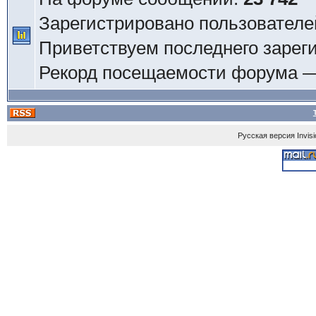
Зарегистрировано пользователе
Приветствуем последнего зарег
Рекорд посещаемости форума 
Русская версия
Invis