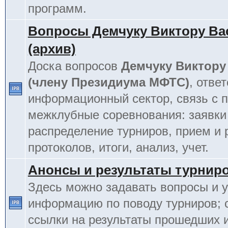
программ.
Вопросы Демчуку Виктору Ва
(архив)
Доска вопросов
Демчуку Виктору
(члену Президиума МФТС)
, отве
информационный сектор, связь с п
межклубные соревнования: заявки
распределение турниров, прием и 
протоколов, итоги, анализ, учет.
Анонсы и результаты турнир
Здесь можно задавать вопросы и у
информацию по поводу турниров; 
ссылки на результаты прошедших 