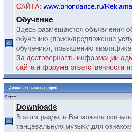
САЙТА:
www.oriondance.ru/Reklam
Обучение
Здесь размещаются объявления об
обучению (поиск/предложение услу
обучению), повышению квалификац
За достоверность информации ад
сайта и форума ответственности не
Дополнительная категория
Форум
Downloads
В этом разделе Вы можете скачат
танцевальную музыку для ознаком