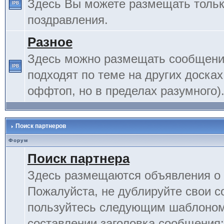
Здесь Вы можете размещать тольк
поздравления.
Разное
Здесь можно размещать сообщения
подходят по теме на других досках
оффтоп, но в пределах разумного)
Поиск партнеров
Форум
Поиск партнера
Здесь размещаются объявления о 
Пожалуйста, не дублируйте свои 
пользуйтесь следующим шаблоном
составлении заголовка сообщения: 