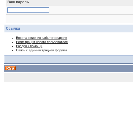
Ваш пароль
Ссылки
Восстановление забытого пароля
Регистрация нового пользователя
Разделы помощи
Связь с администрацией форума