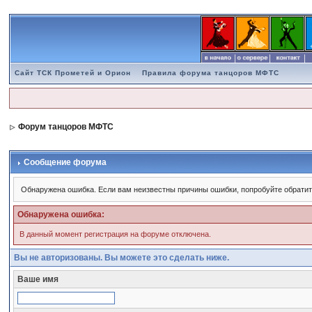
Сайт ТСК Прометей и Орион
Правила форума танцоров МФТС
Форум танцоров МФТС
Сообщение форума
Обнаружена ошибка. Если вам неизвестны причины ошибки, попробуйте обратит
Обнаружена ошибка:
В данный момент регистрация на форуме отключена.
Вы не авторизованы. Вы можете это сделать ниже.
Ваше имя