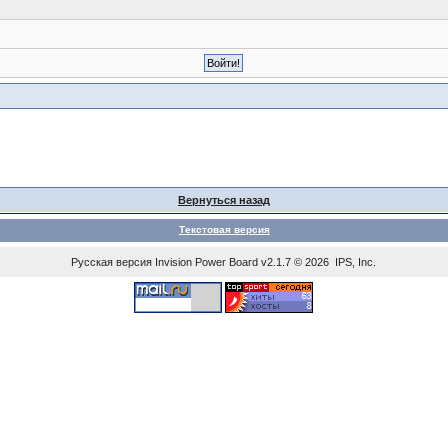
Вернуться назад
Текстовая версия
Русская версия
Invision Power Board
v2.1.7 © 2026 IPS, Inc.