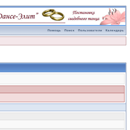
Помощь
Поиск
Пользователи
Календарь