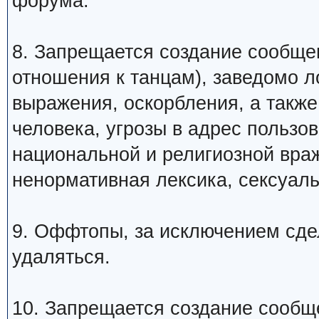
форума.
8. Запрещается создание сообщ
отношения к танцам), заведомо 
выражения, оскорбления, а такж
человека, угрозы в адрес пользо
национальной и религиозной вра
ненормативная лексика, сексуаль
9. Оффтопы, за исключением сде
удаляться.
10. Запрещается создание сообщ