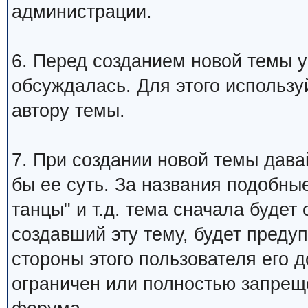
администрации.
6. Перед созданием новой темы у
обсуждалась. Для этого использу
автору темы.
7. При создании новой темы дава
бы ее суть. За названия подобны
танцы" и т.д. тема сначала будет
создавший эту тему, будет преду
стороны этого пользователя его 
ограничен или полностью запре