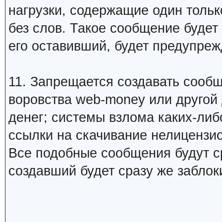
нагрузки, содержащие один тольк
без слов. Такое сообщение будет
его оставивший, будет предупреж
11. Запрещается создавать сооб
воровства web-money или другой
денег; системы взлома каких-либо
ссылки на скачивание нелицензио
Все подобные сообщения будут ср
создавший будет сразу же заблок