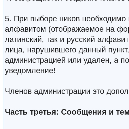
5. При выборе ников необходимо
алфавитом (отображаемое на фо
латинский, так и русский алфавит
лица, нарушившего данный пункт
администрацией или удален, а п
уведомление!
Членов администрации это допол
Часть третья: Сообщения и те