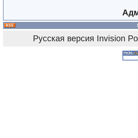
Адм
Русская версия
Invision P