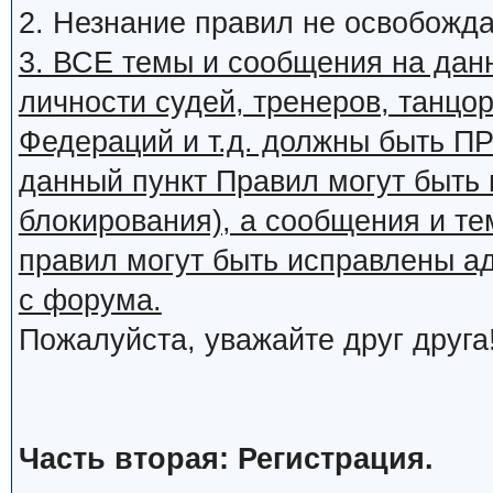
2. Незнание правил не освобожда
3. ВСЕ темы и сообщения на дан
личности судей, тренеров, танцор
Федераций и т.д. должны быть
данный пункт Правил могут быть 
блокирования), а сообщения и т
правил могут быть исправлены а
с форума.
Пожалуйста, уважайте друг друга
Часть вторая: Регистрация.