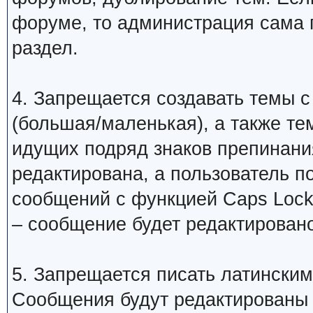
форуме, то администрация сама 
раздел.
4. Запрещается создавать темы с
(большая/маленькая), а также те
идущих подряд знаков препинани
редактирована, а пользователь 
сообщений с функцией Caps Lock
– сообщение будет редактировано
5. Запрещается писать латинским
Сообщения будут редактированы 