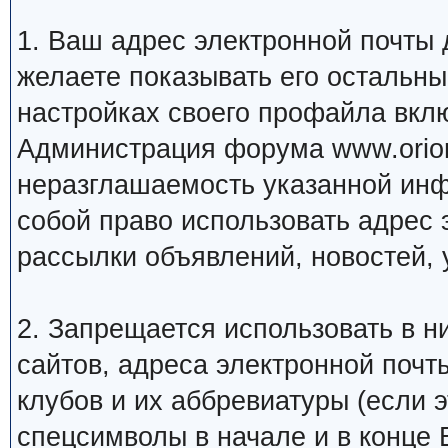
1. Ваш адрес электронной почты
желаете показывать его остальн
настройках своего профайла вкл
Администрация форума www.orion
неразглашаемость указанной инф
собой право использовать адрес 
рассылки объявлений, новостей, 
2. Запрещается использовать в ни
сайтов, адреса электронной почт
клубов и их аббревиатуры (если 
спецсимволы в начале и в конце Ва