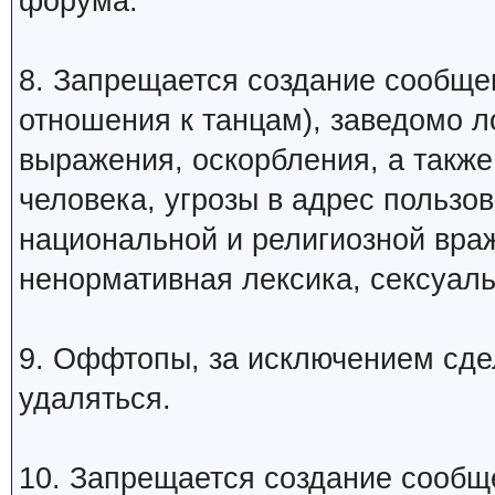
форума.
8. Запрещается создание сообщ
отношения к танцам), заведомо 
выражения, оскорбления, а такж
человека, угрозы в адрес пользо
национальной и религиозной вра
ненормативная лексика, сексуаль
9. Оффтопы, за исключением сде
удаляться.
10. Запрещается создание сообщ