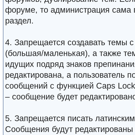
форуме, то администрация сама 
раздел.
4. Запрещается создавать темы с
(большая/маленькая), а также те
идущих подряд знаков препинани
редактирована, а пользователь 
сообщений с функцией Caps Lock
– сообщение будет редактировано
5. Запрещается писать латинским
Сообщения будут редактированы 