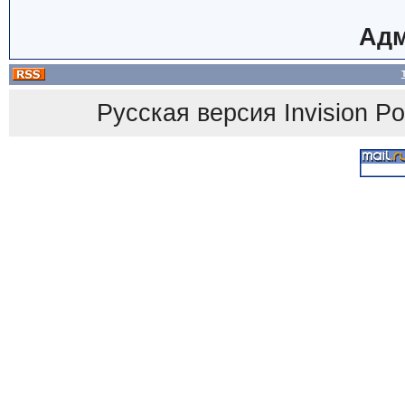
Адм
Русская версия
Invision P