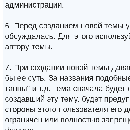
администрации.
6. Перед созданием новой темы у
обсуждалась. Для этого использу
автору темы.
7. При создании новой темы дава
бы ее суть. За названия подобны
танцы" и т.д. тема сначала будет
создавший эту тему, будет преду
стороны этого пользователя его 
ограничен или полностью запре