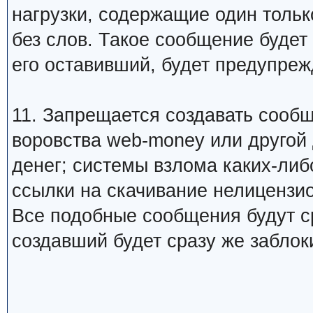
нагрузки, содержащие один тольк
без слов. Такое сообщение будет
его оставивший, будет предупреж
11. Запрещается создавать сооб
воровства web-money или другой
денег; системы взлома каких-либо
ссылки на скачивание нелицензио
Все подобные сообщения будут ср
создавший будет сразу же заблок