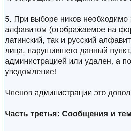
5. При выборе ников необходимо
алфавитом (отображаемое на фо
латинский, так и русский алфавит
лица, нарушившего данный пункт
администрацией или удален, а п
уведомление!
Членов администрации это допол
Часть третья: Сообщения и те