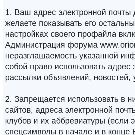
1. Ваш адрес электронной почты
желаете показывать его остальн
настройках своего профайла вкл
Администрация форума www.orion
неразглашаемость указанной инф
собой право использовать адрес 
рассылки объявлений, новостей, 
2. Запрещается использовать в ни
сайтов, адреса электронной почт
клубов и их аббревиатуры (если 
спецсимволы в начале и в конце Ва