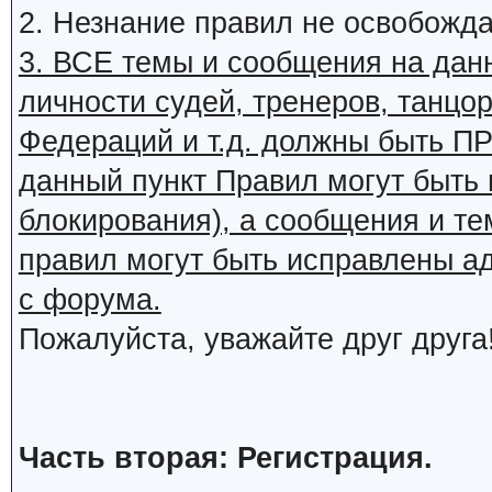
2. Незнание правил не освобожда
3. ВСЕ темы и сообщения на дан
личности судей, тренеров, танцор
Федераций и т.д. должны быть
данный пункт Правил могут быть 
блокирования), а сообщения и т
правил могут быть исправлены а
с форума.
Пожалуйста, уважайте друг друга
Часть вторая: Регистрация.