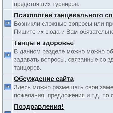
предстоящих турниров.
Психология танцевального сп
Возникли сложные вопросы или п
Пишите их сюда и Вам обязательно
Танцы и здоровье
В данном разделе можно можно об
задавать вопросы, связанные со з
танцоров.
Обсуждение сайта
Здесь можно размещать свои заме
пожелания, предложения и т.д. по 
Поздравления!