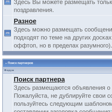
Здесь Вы можете размещать тольк
поздравления.
Разное
Здесь можно размещать сообщения
подходят по теме на других досках
оффтоп, но в пределах разумного)
Поиск партнеров
Форум
Поиск партнера
Здесь размещаются объявления о 
Пожалуйста, не дублируйте свои 
пользуйтесь следующим шаблоном
составлении заголовка сообщения: 