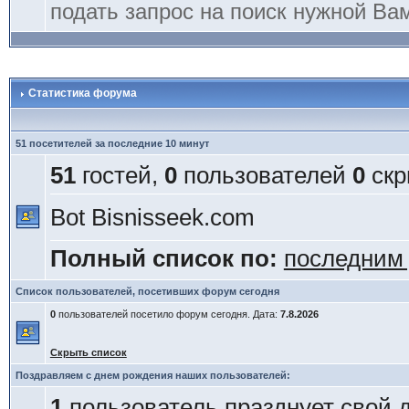
подать запрос на поиск нужной Ва
Статистика форума
51 посетителей за последние 10 минут
51
гостей,
0
пользователей
0
скр
Bot Bisnisseek.com
Полный список по:
последним
Список пользователей, посетивших форум сегодня
0
пользователей посетило форум сегодня. Дата:
7.8.2026
Скрыть список
Поздравляем с днем рождения наших пользователей:
1
пользователь празднует свой 