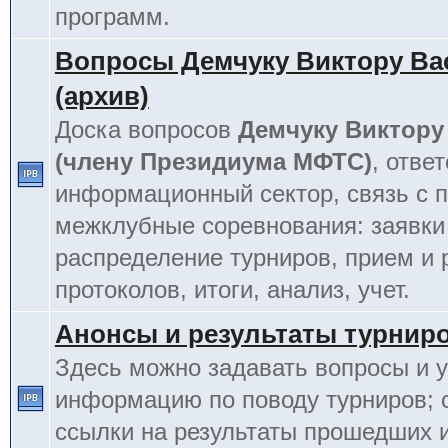
программ.
Вопросы Демчуку Виктору Ва
(архив)
Доска вопросов
Демчуку Виктору
(члену Президиума МФТС)
, отве
информационный сектор, связь с п
межклубные соревнования: заявки
распределение турниров, прием и 
протоколов, итоги, анализ, учет.
Анонсы и результаты турнир
Здесь можно задавать вопросы и у
информацию по поводу турниров; 
ссылки на результаты прошедших 