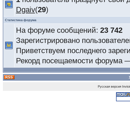
Dgaiv
(
29
)
Статистика форума
На форуме сообщений:
23 742
Зарегистрировано пользователе
Приветствуем последнего зарег
Рекорд посещаемости форума 
Русская версия
Invis