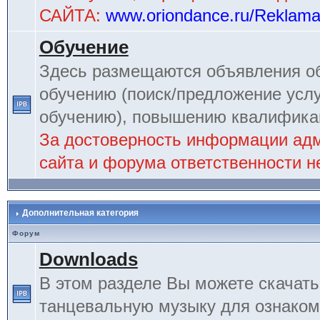
САЙТА:
www.oriondance.ru/Reklam
Обучение
Здесь размещаются объявления об
обучению (поиск/предложение услу
обучению), повышению квалификац
За достоверность информации ад
сайта и форума ответственности не
Дополнительная категория
Форум
Downloads
В этом разделе Вы можете скачат
танцевальную музыку для ознаком