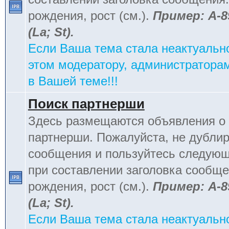
рождения, рост (см.).
Пример: А-8
(La; St).
Если Ваша тема стала неактуальн
этом модератору, администраторам
в Вашей теме!!!
Поиск партнерши
Здесь размещаются объявления о 
партнерши. Пожалуйста, не дублир
сообщения и пользуйтесь следую
при составлении заголовка сообщен
рождения, рост (см.).
Пример: А-8
(La; St).
Если Ваша тема стала неактуальн