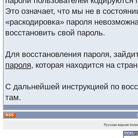
пароли пользователей кодируются 
Это означает, что мы не в состояни
«раскодировка» пароля невозможна.
восстановить свой пароль.
Для восстановления пароля, зайди
пароля
, которая находится на стра
С дальнейшей инструкцией по восс
там.
Русская версия
Invis