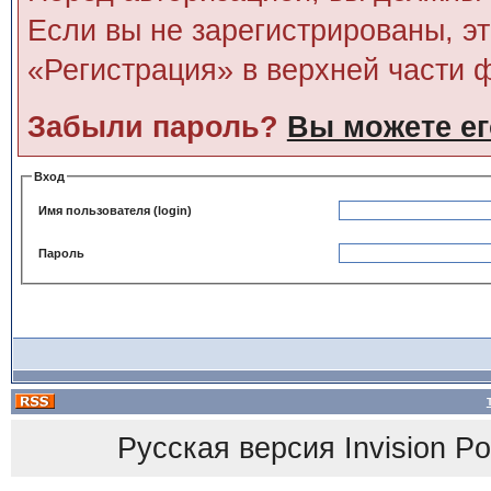
Если вы не зарегистрированы, э
«Регистрация» в верхней части 
Забыли пароль?
Вы можете ег
Вход
Имя пользователя (login)
Пароль
Русская версия
Invision P