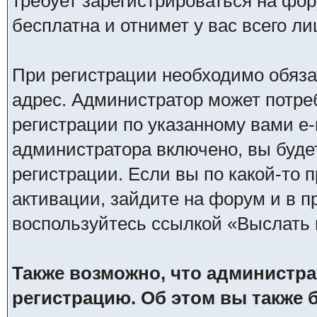
требует зарегистрироваться на фо
бесплатна и отнимет у вас всего ли
При регистрации необходимо обяза
адрес. Администратор может потре
регистрации по указанному вами e-
администратора включено, вы буде
регистрации. Если вы по какой-то 
активации, зайдите на форум и в п
воспользуйтесь ссылкой «Выслать 
Также возможно, что администра
регистрацию. Об этом вы также 