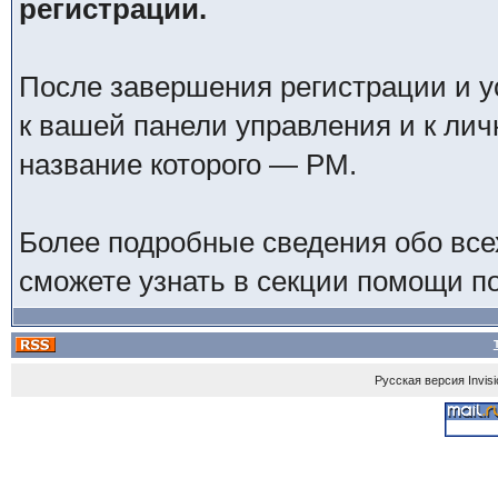
регистрации.
После завершения регистрации и у
к вашей панели управления и к ли
название которого — PM.
Более подробные сведения обо все
сможете узнать в секции помощи п
Русская версия
Invis