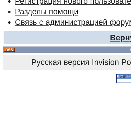
Регистрация нового пользоват
Разделы помощи
Связь с администрацией фору
Верн
Русская версия
Invision P