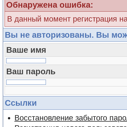
Обнаружена ошибка:
В данный момент регистрация н
Вы не авторизованы. Вы мож
Ваше имя
Ваш пароль
Ссылки
Восстановление забытого паро