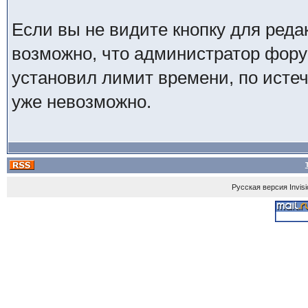
Если вы не видите кнопку для реда
возможно, что администратор фор
установил лимит времени, по исте
уже невозможно.
Русская версия
Invis