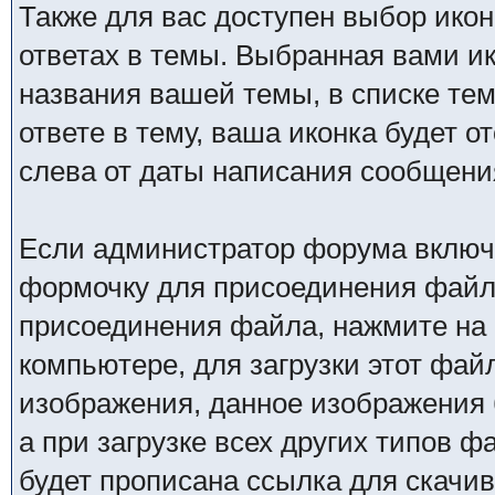
Также для вас доступен выбор икон
ответах в темы. Выбранная вами ик
названия вашей темы, в списке тем
ответе в тему, ваша иконка будет 
слева от даты написания сообщени
Если администратор форума включ
формочку для присоединения файл
присоединения файла, нажмите на 
компьютере, для загрузки этот фай
изображения, данное изображения 
а при загрузке всех других типов 
будет прописана ссылка для скачив