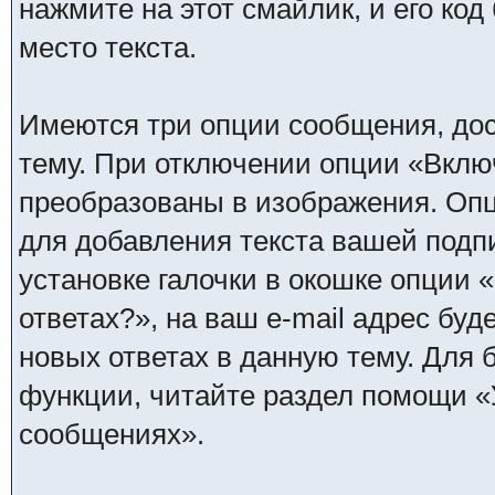
нажмите на этот смайлик, и его код
место текста.
Имеются три опции сообщения, дос
тему. При отключении опции «Вклю
преобразованы в изображения. Опц
для добавления текста вашей подп
установке галочки в окошке опции 
ответах?», на ваш e-mail адрес бу
новых ответах в данную тему. Для
функции, читайте раздел помощи «
сообщениях».