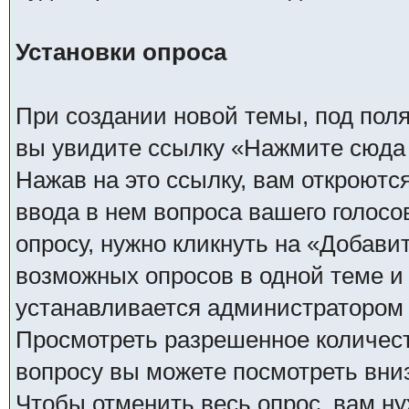
Установки опроса
При создании новой темы, под пол
вы увидите ссылку «Нажмите сюда 
Нажав на это ссылку, вам откроютс
ввода в нем вопроса вашего голосо
опросу, нужно кликнуть на «Добави
возможных опросов в одной теме и 
устанавливается администратором
Просмотреть разрешенное количест
вопросу вы можете посмотреть вни
Чтобы отменить весь опрос, вам н