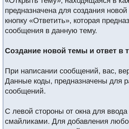
«Открыть тему», находящаяся в ка
предназначена для создания новой
кнопку «Ответить», которая предна
сообщения в данную тему.
Создание новой темы и ответ в 
При написании сообщений, вас, ве
Данные коды, предназначены для р
сообщений.
С левой стороны от окна для ввода
смайликами. Для добавления любог