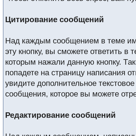
Цитирование сообщений
Над каждым сообщением в теме име
эту кнопку, вы сможете ответить в 
которым нажали данную кнопку. Так
попадете на страницу написания от
увидите дополнительное текстовое 
сообщения, которое вы можете отр
Редактирование сообщений