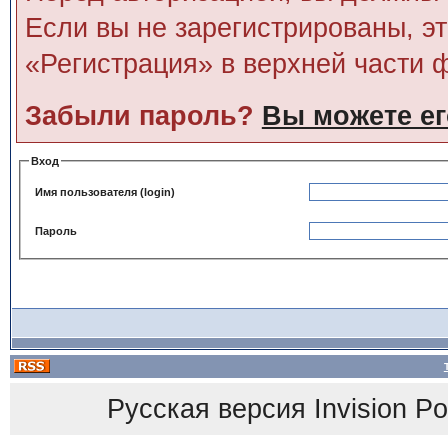
Если вы не зарегистрированы, э
«Регистрация» в верхней части 
Забыли пароль?
Вы можете ег
Вход
Имя пользователя (login)
Пароль
Русская версия
Invision P