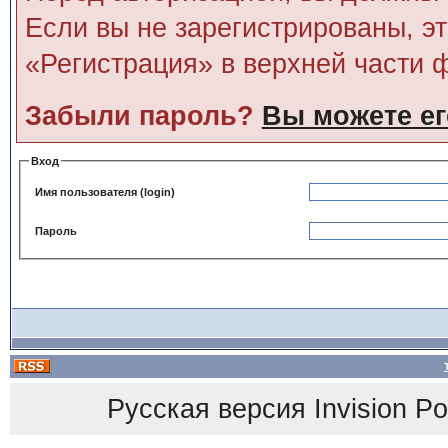
Если вы не зарегистрированы, э
«Регистрация» в верхней части 
Забыли пароль?
Вы можете ег
Вход
Имя пользователя (login)
Пароль
Русская версия
Invision P