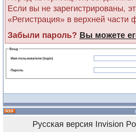
Если вы не зарегистрированы, э
«Регистрация» в верхней части 
Забыли пароль?
Вы можете ег
Вход
Имя пользователя (login)
Пароль
Русская версия
Invision P