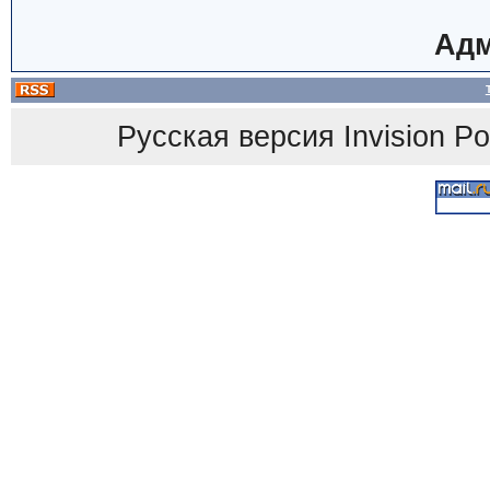
Адм
Русская версия
Invision P