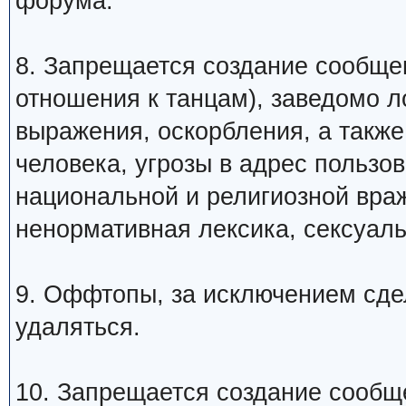
форума.
8. Запрещается создание сообщ
отношения к танцам), заведомо 
выражения, оскорбления, а такж
человека, угрозы в адрес пользо
национальной и религиозной вра
ненормативная лексика, сексуаль
9. Оффтопы, за исключением сде
удаляться.
10. Запрещается создание сообщ