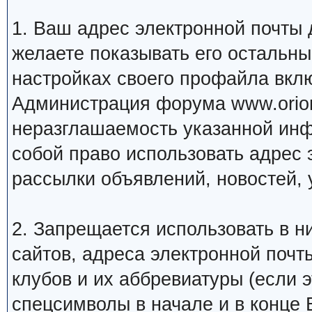
1. Ваш адрес электронной почты
желаете показывать его остальн
настройках своего профайла вкл
Администрация форума www.orion
неразглашаемость указанной инф
собой право использовать адрес 
рассылки объявлений, новостей, 
2. Запрещается использовать в ни
сайтов, адреса электронной почт
клубов и их аббревиатуры (если 
спецсимволы в начале и в конце Ва