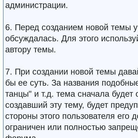
администрации.
6. Перед созданием новой темы у
обсуждалась. Для этого использу
автору темы.
7. При создании новой темы дава
бы ее суть. За названия подобны
танцы" и т.д. тема сначала будет
создавший эту тему, будет преду
стороны этого пользователя его 
ограничен или полностью запре