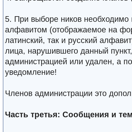
5. При выборе ников необходимо
алфавитом (отображаемое на фо
латинский, так и русский алфавит
лица, нарушившего данный пункт
администрацией или удален, а п
уведомление!
Членов администрации это допол
Часть третья: Сообщения и те