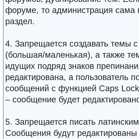
форуме, то администрация сама 
раздел.
4. Запрещается создавать темы с
(большая/маленькая), а также те
идущих подряд знаков препинани
редактирована, а пользователь 
сообщений с функцией Caps Lock
– сообщение будет редактировано
5. Запрещается писать латинским
Сообщения будут редактированы 