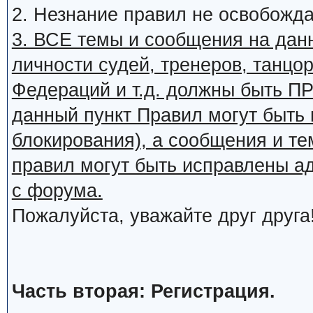
2. Незнание правил не освобожда
3. ВСЕ темы и сообщения на дан
личности судей, тренеров, танцор
Федераций и т.д. должны быть
данный пункт Правил могут быть 
блокирования), а сообщения и т
правил могут быть исправлены а
с форума.
Пожалуйста, уважайте друг друга
Часть вторая: Регистрация.