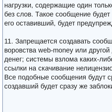
нагрузки, содержащие один тольк
без слов. Такое сообщение будет
его оставивший, будет предупреж
11. Запрещается создавать сооб
воровства web-money или другой
денег; системы взлома каких-либо
ссылки на скачивание нелицензио
Все подобные сообщения будут ср
создавший будет сразу же заблок