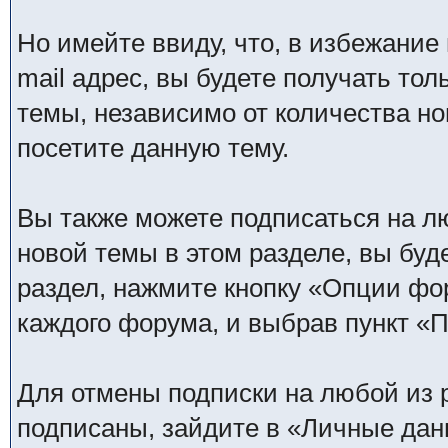
Но имейте ввиду, что, в избежание
mail адрес, вы будете получать то
темы, независимо от количества нов
посетите данную тему.
Вы также можете подписаться на л
новой темы в этом разделе, вы буд
раздел, нажмите кнопку «Опции фо
каждого форума, и выбрав пункт «
Для отмены подписки на любой из р
подписаны, зайдите в «Личные дан