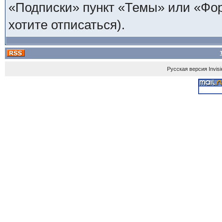
«Подписки» пункт «Темы» или «Фору
хотите отписаться).
Русская версия
Invis