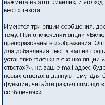
нажмите на этот смайлик, и его код
место текста.
Имеются три опции сообщения, дос
тему. При отключении опции «Вклю
преобразованы в изображения. Опц
для добавления текста вашей подп
установке галочки в окошке опции 
ответах?», на ваш e-mail адрес бу
новых ответах в данную тему. Для
функции, читайте раздел помощи «
сообщениях».