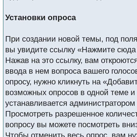
Установки опроса
При создании новой темы, под пол
вы увидите ссылку «Нажмите сюда 
Нажав на это ссылку, вам откроютс
ввода в нем вопроса вашего голосо
опросу, нужно кликнуть на «Добави
возможных опросов в одной теме и 
устанавливается администратором
Просмотреть разрешенное количест
вопросу вы можете посмотреть вни
Чтобы отменить весь опрос, вам н