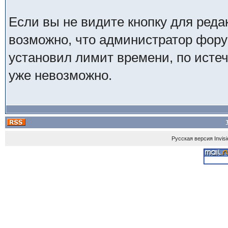
Если вы не видите кнопку для реда
возможно, что администратор фор
установил лимит времени, по исте
уже невозможно.
Русская версия
Invis