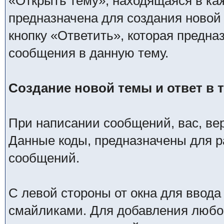
«Открыть тему», находящаяся в ка
предназначена для создания новой
кнопку «Ответить», которая предна
сообщения в данную тему.
Создание новой темы и ответ в 
При написании сообщений, вас, ве
Данные коды, предназначены для р
сообщений.
С левой стороны от окна для ввода
смайликами. Для добавления любог