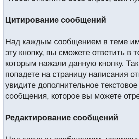
Цитирование сообщений
Над каждым сообщением в теме име
эту кнопку, вы сможете ответить в 
которым нажали данную кнопку. Так
попадете на страницу написания от
увидите дополнительное текстовое 
сообщения, которое вы можете отр
Редактирование сообщений