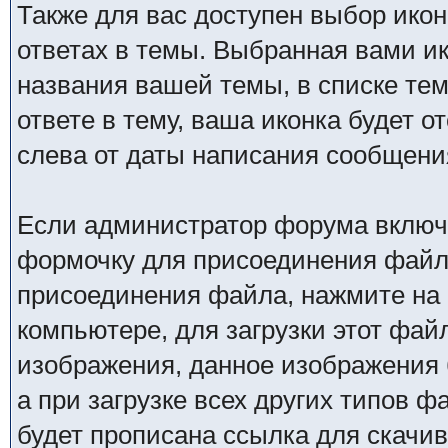
Также для вас доступен выбор икон
ответах в темы. Выбранная вами ик
названия вашей темы, в списке тем
ответе в тему, ваша иконка будет 
слева от даты написания сообщени
Если администратор форума включ
формочку для присоединения файл
присоединения файла, нажмите на 
компьютере, для загрузки этот фай
изображения, данное изображения 
а при загрузке всех других типов 
будет прописана ссылка для скачив