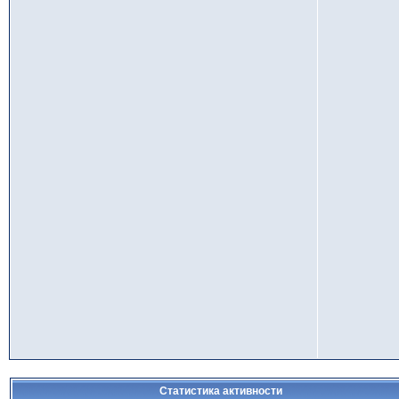
Статистика активности