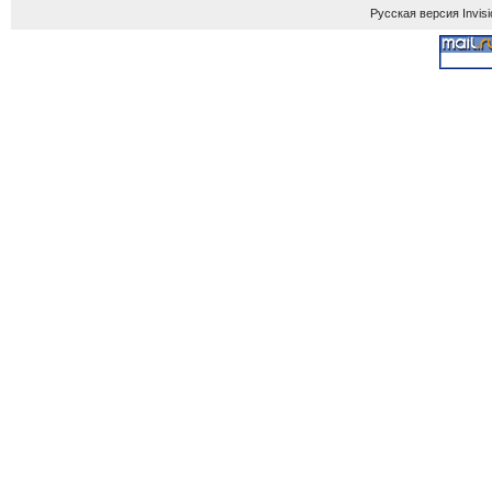
Русская версия
Invis