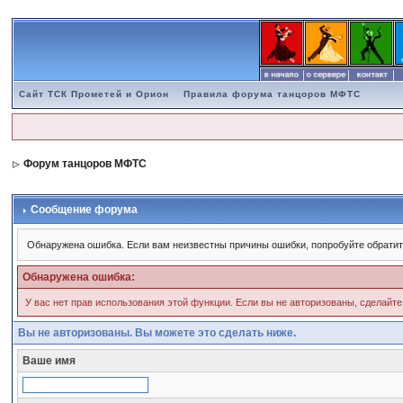
Сайт ТСК Прометей и Орион
Правила форума танцоров МФТС
Форум танцоров МФТС
Сообщение форума
Обнаружена ошибка. Если вам неизвестны причины ошибки, попробуйте обратит
Обнаружена ошибка:
У вас нет прав использования этой функции. Если вы не авторизованы, сделайте
Вы не авторизованы. Вы можете это сделать ниже.
Ваше имя