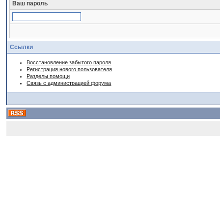
Ваш пароль
Ссылки
Восстановление забытого пароля
Регистрация нового пользователя
Разделы помощи
Связь с администрацией форума