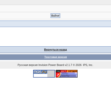
Вернуться назад
Текстовая версия
Русская версия
Invision Power Board
v2.1.7 © 2026 IPS, Inc.