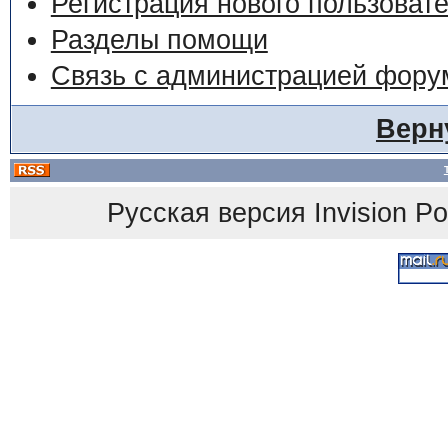
Регистрация нового пользоват
Разделы помощи
Связь с администрацией фору
Верн
Русская версия
Invision P