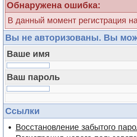
Обнаружена ошибка:
В данный момент регистрация н
Вы не авторизованы. Вы мож
Ваше имя
Ваш пароль
Ссылки
Восстановление забытого паро