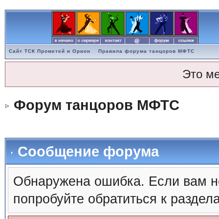
Сайт ТСК Прометей и Орион
Правила форума танцоров МФТС
Это м
Форум танцоров МФТС
Сообщение форума
Обнаружена ошибка. Если вам н
попробуйте обратиться к раздел