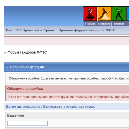
Сайт ТСК Прометей и Орион
Правила форума танцоров МФТС
Форум танцоров МФТС
Сообщение форума
Обнаружена ошибка. Если вам неизвестны причины ошибки, попробуйте обратит
Обнаружена ошибка:
У вас нет прав использования этой функции. Если вы не авторизованы, сделайте
Вы не авторизованы. Вы можете это сделать ниже.
Ваше имя