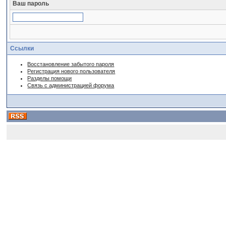
Ваш пароль
Ссылки
Восстановление забытого пароля
Регистрация нового пользователя
Разделы помощи
Связь с администрацией форума