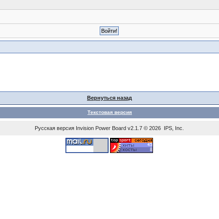
Вернуться назад
Текстовая версия
Русская версия
Invision Power Board
v2.1.7 © 2026 IPS, Inc.