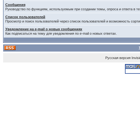
Сообщения
Руководство по функциям, используемым при создании темы, опроса и ответа в те
Список пользователей
Просмотр и поиск пользователей через список пользователей и возможность сорти
Уведомление на e-mail о новых сообщениях
Как подписаться на тему для уведомления по e-mail о новых ответах.
Русская версия
Invis