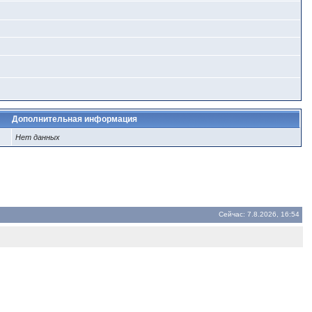
Дополнительная информация
Нет данных
Сейчас: 7.8.2026, 16:54