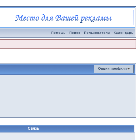
Помощь
Поиск
Пользователи
Календарь
Опции профиля
Связь