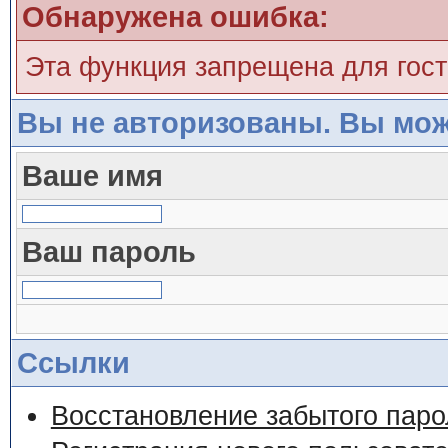
Обнаружена ошибка:
Эта функция запрещена для гос
Вы не авторизованы. Вы мож
Ваше имя
Ваш пароль
Ссылки
Восстановление забытого паро