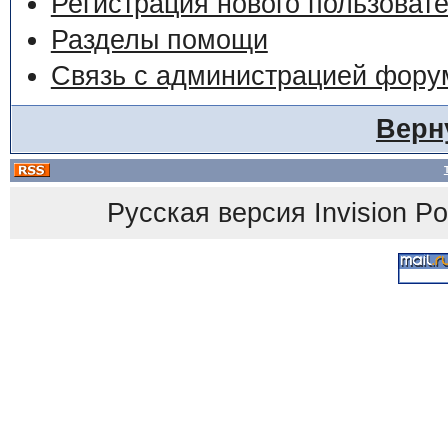
Регистрация нового пользоват
Разделы помощи
Связь с администрацией фору
Верн
Русская версия
Invision P