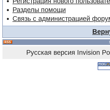
Регистрация нового пользоват
Разделы помощи
Связь с администрацией фору
Верн
Русская версия
Invision P