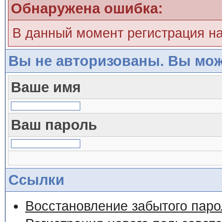
Обнаружена ошибка:
В данный момент регистрация н
Вы не авторизованы. Вы мож
Ваше имя
Ваш пароль
Ссылки
Восстановление забытого паро