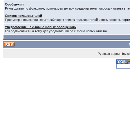
Сообщения
Руководство по функциям, используемым при создании темы, опроса и ответа в те
Список пользователей
Просмотр и поиск пользователей через список пользователей и возможность сорти
Уведомление на e-mail о новых сообщениях
Как подписаться на тему для уведомления по e-mail о новых ответах.
Русская версия
Invis