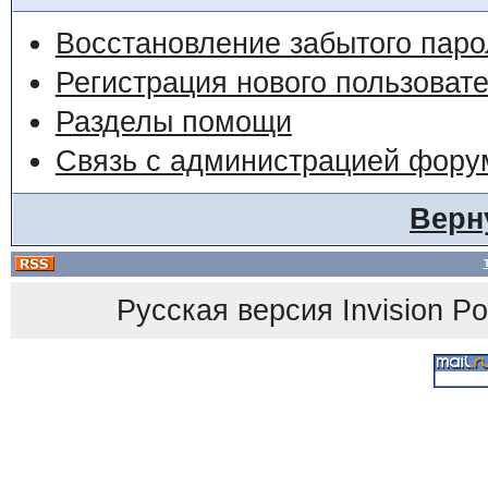
Восстановление забытого паро
Регистрация нового пользоват
Разделы помощи
Связь с администрацией фору
Верн
Русская версия
Invision P