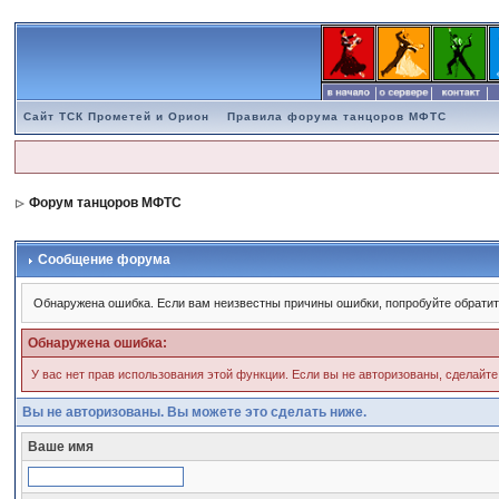
Сайт ТСК Прометей и Орион
Правила форума танцоров МФТС
Форум танцоров МФТС
Сообщение форума
Обнаружена ошибка. Если вам неизвестны причины ошибки, попробуйте обратит
Обнаружена ошибка:
У вас нет прав использования этой функции. Если вы не авторизованы, сделайте
Вы не авторизованы. Вы можете это сделать ниже.
Ваше имя