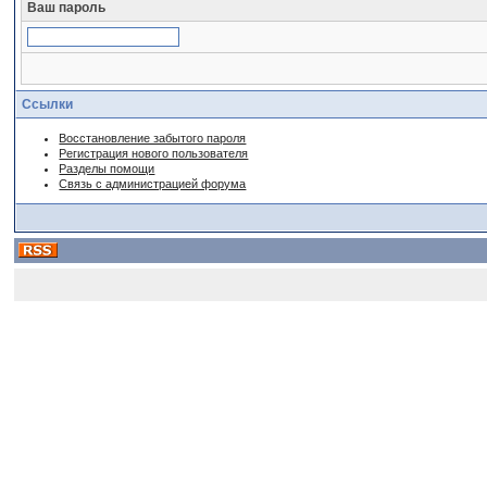
Ваш пароль
Ссылки
Восстановление забытого пароля
Регистрация нового пользователя
Разделы помощи
Связь с администрацией форума