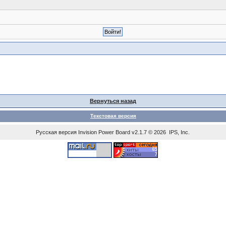
Вернуться назад
Текстовая версия
Русская версия
Invision Power Board
v2.1.7 © 2026 IPS, Inc.