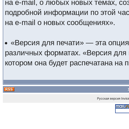
на e-mail, о любых новых темах, с
подробной информации по этой ча
на e-mail о новых сообщениях».
«Версия для печати» — эта опция
различных форматах. «Версия для п
котором она будет распечатана на 
Русская версия
Invis